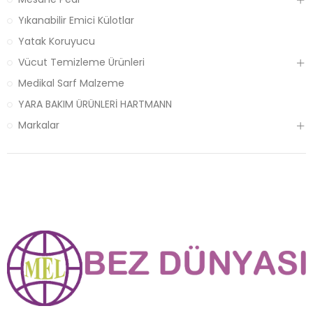
Yıkanabilir Emici Külotlar
Yatak Koruyucu
Vücut Temizleme Ürünleri
Medikal Sarf Malzeme
YARA BAKIM ÜRÜNLERİ HARTMANN
Markalar