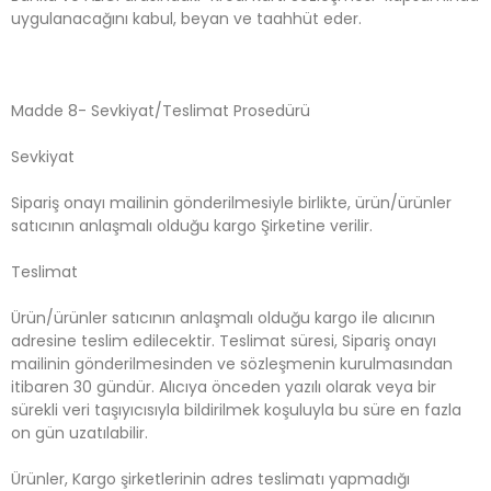
uygulanacağını kabul, beyan ve taahhüt eder.
Madde 8- Sevkiyat/Teslimat Prosedürü
Sevkiyat
Sipariş onayı mailinin gönderilmesiyle birlikte, ürün/ürünler
satıcının anlaşmalı olduğu kargo Şirketine verilir.
Teslimat
Ürün/ürünler satıcının anlaşmalı olduğu kargo ile alıcının
adresine teslim edilecektir. Teslimat süresi, Sipariş onayı
mailinin gönderilmesinden ve sözleşmenin kurulmasından
itibaren 30 gündür. Alıcıya önceden yazılı olarak veya bir
sürekli veri taşıyıcısıyla bildirilmek koşuluyla bu süre en fazla
on gün uzatılabilir.
Ürünler, Kargo şirketlerinin adres teslimatı yapmadığı