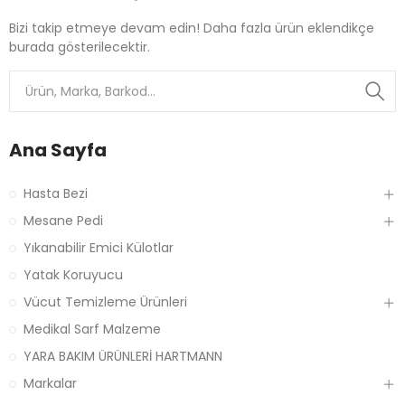
Bizi takip etmeye devam edin! Daha fazla ürün eklendikçe
burada gösterilecektir.
Ana Sayfa
Hasta Bezi
Mesane Pedi
Yıkanabilir Emici Külotlar
Yatak Koruyucu
Vücut Temizleme Ürünleri
Medikal Sarf Malzeme
YARA BAKIM ÜRÜNLERİ HARTMANN
Markalar