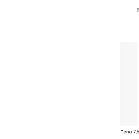
Tena 7,