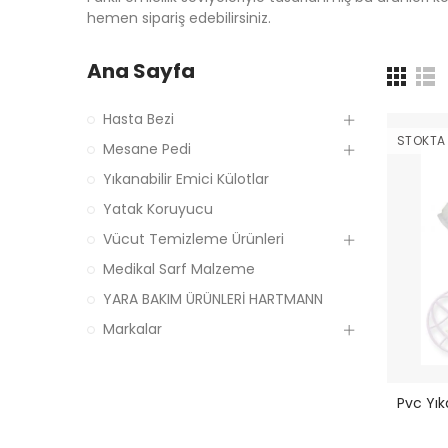
hemen sipariş edebilirsiniz.
Ana Sayfa
Hasta Bezi
STOKTA
Mesane Pedi
Yıkanabilir Emici Külotlar
Yatak Koruyucu
Vücut Temizleme Ürünleri
Medikal Sarf Malzeme
YARA BAKIM ÜRÜNLERİ HARTMANN
Markalar
Pvc Yık