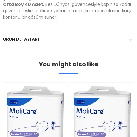
Orta Boy 40 Adet
, Bez Dünyası güvencesiyle kapınıza kadar
güvenle teslim edilir ve yoğun idrar kaçırma sorunlarına karşı
konforlu bir çözüm sunar.
ÜRÜN DETAYLARI
You might also like