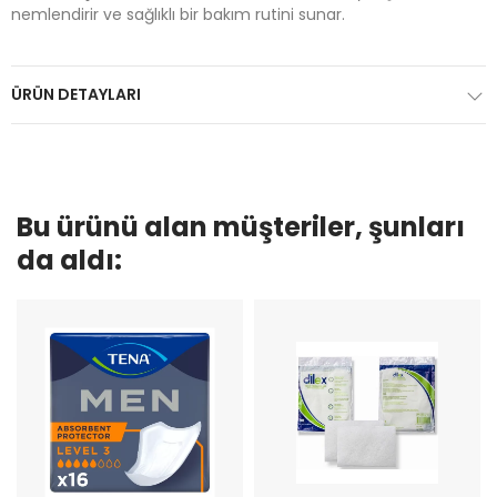
nemlendirir ve sağlıklı bir bakım rutini sunar.
ÜRÜN DETAYLARI
Bu ürünü alan müşteriler, şunları
da aldı: